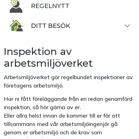
REGELNYTT
DITT BESÖK
Inspektion av
arbetsmiljöverket
Arbetsmiljöverket gör regelbundet inspektioner av
företagens arbetsmiljö.
Har ni fått föreläggande från en redan genomförd
inspektion, så hör gärna av er.
Eller allra helst innan de kommer till er för att
tillsammans med vår arbetsmiljöingenjör gå
genom er arbetsmiljö och de krav som