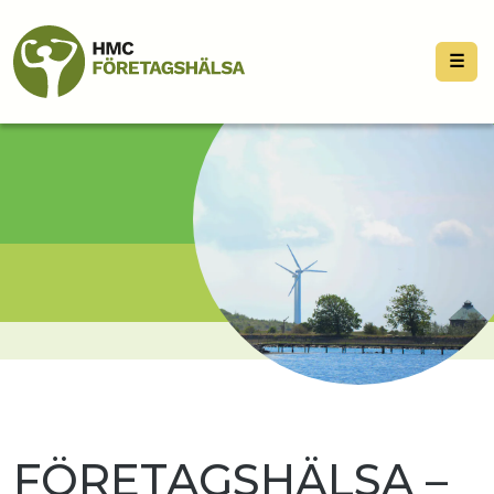
☰
FÖRETAGSHÄLSA –