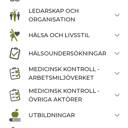
LEDARSKAP OCH
ORGANISATION
HÄLSA OCH LIVSSTIL
HÄLSOUNDERSÖKNINGAR
MEDICINSK KONTROLL -
ARBETSMILJÖVERKET
MEDICINSK KONTROLL -
ÖVRIGA AKTÖRER
UTBILDNINGAR