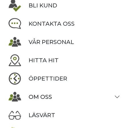
BLI KUND
KONTAKTA OSS
VÅR PERSONAL
HITTA HIT
ÖPPETTIDER
OM OSS
LÄSVÄRT