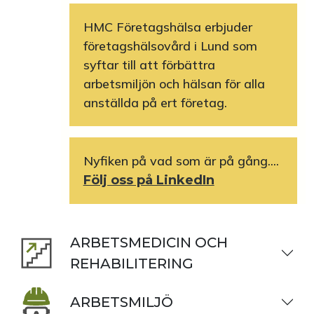
HMC Företagshälsa erbjuder
företagshälsovård i Lund som
syftar till att förbättra
arbetsmiljön och hälsan för alla
anställda på ert företag.
Nyfiken på vad som är på gång....
Följ oss på LinkedIn
ARBETSMEDICIN OCH
REHABILITERING
ARBETSMILJÖ